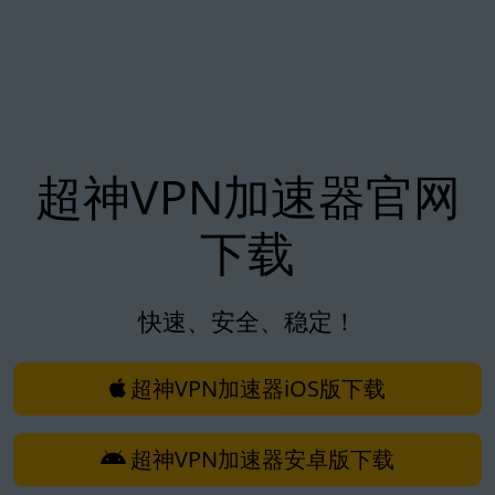
超神VPN加速器官网
下载
快速、安全、稳定！
超神VPN加速器iOS版下载
超神VPN加速器安卓版下载