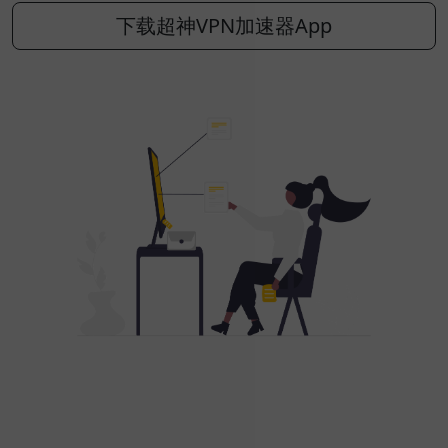
下载超神VPN加速器App