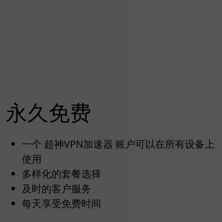
永久免费
一个 超神VPN加速器 账户可以在所有设备上
使用
多样化的套餐选择
及时的客户服务
每天享受免费时间