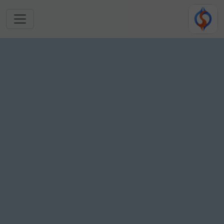
跳转到主要内容