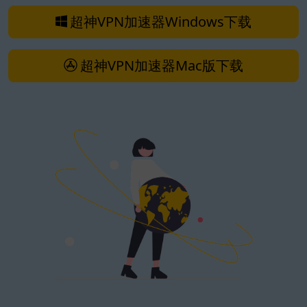
超神VPN加速器Windows下载
超神VPN加速器Mac版下载